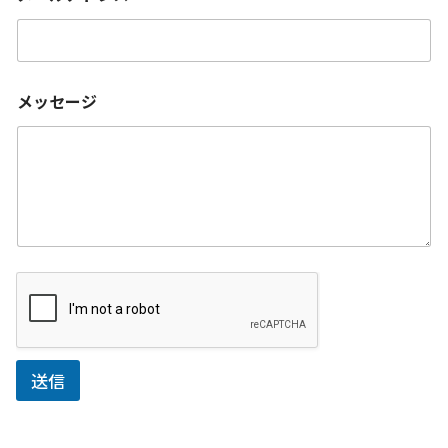
メッセージ
送信